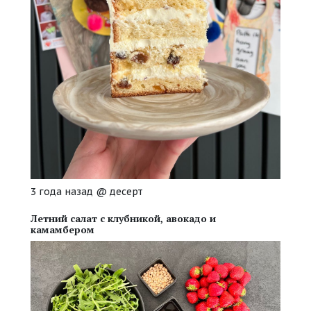
3 года назад
@
десерт
Летний салат с клубникой, авокадо и
камамбером