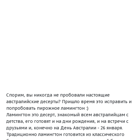
Спорим, вы никогда не пробовали настоящие
австралийские десерты? Пришло время это исправить и
попробовать пирожное ламингтон :)
Ламингтон это десерт, знакомый всем австралийцам с
детства, его готовят и на дни рождения, и на встречи с
друзьями и, конечно на День Австралии - 26 января.
Традиционно ламингтон готовится из классического