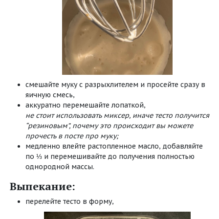
смешайте муку с разрыхлителем и просейте сразу в
яичную смесь,
аккуратно перемешайте лопаткой,
не стоит использовать миксер, иначе тесто получится
“резиновым”, почему это происходит вы можете
прочесть в посте
про муку
;
медленно влейте растопленное масло, добавляйте
по ⅓ и перемешивайте до получения полностью
однородной массы.
Выпекание:
перелейте тесто в форму,