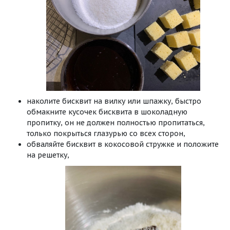
наколите бисквит на вилку или шпажку, быстро
обмакните кусочек бисквита в шоколадную
пропитку, он не должен полностью пропитаться,
только покрыться глазурью со всех сторон,
обваляйте бисквит в кокосовой стружке и положите
на решетку,