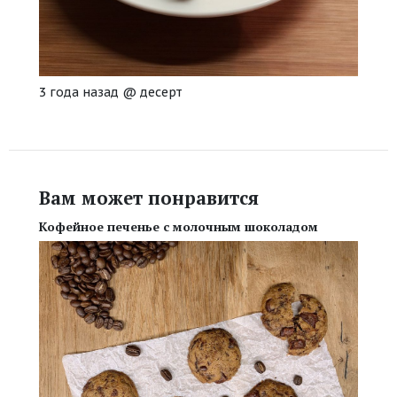
3 года назад
@
десерт
Вам может понравится
Кофейное печенье с молочным шоколадом