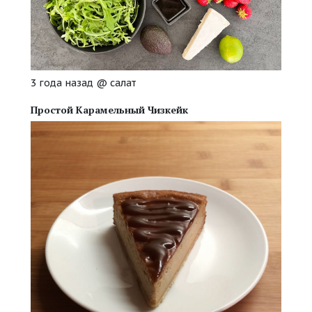
3 года назад
@
салат
Простой Карамельный Чизкейк