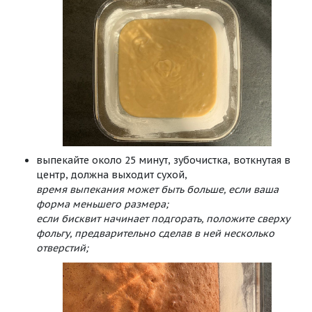
выпекайте около 25 минут, зубочистка, воткнутая в
центр, должна выходит сухой,
время выпекания может быть больше, если ваша
форма меньшего размера;
если бисквит начинает подгорать, положите сверху
фольгу, предварительно сделав в ней несколько
отверстий;