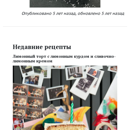
Опубликовано
5 лет назад
,
обновлено
5 лет назад
Недавние рецепты
Лимонный торт с лимонным курдом и сливочно-
лимонным кремом