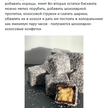
добавить корицы.. ммм! Во-вторых остатки бисквита
можно мелко порубить, добавить шоколадной
пропитки, кокосовой стружки и скатать шарики,
обвалять их в кокосе и дать им постоять в холодильнике
как минимум пару часов - получаются шоколадно-
кокосовые конфетки.