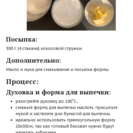
Посыпка:
300 г (4 стакана) кокосовой стружки.
Дополнительно:
Масло и мука для смазывания и посылки формы
Процесс:
Духовка и форма для выпечки:
разогрейте духовку до 180˚C,
смажьте форму для выпечки маслом, присыпьте
мукой и застелите дно бумагой для выпечки,
идеально использовать прямоугольную форму
20x30см, так как готовый бисквит нужно будут
нарезать кубиками.