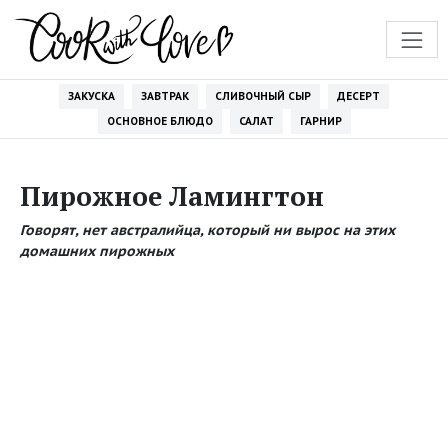
ЗАКУСКА
ЗАВТРАК
СЛИВОЧНЫЙ СЫР
ДЕСЕРТ
ОСНОВНОЕ БЛЮДО
САЛАТ
ГАРНИР
Пирожное Ламингтон
Говорят, нет австралийца, который ни вырос на этих
домашних пирожных